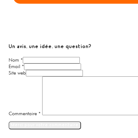
Un avis, une idée, une question?
Nom *
Email *
Site web
Commentaire
*