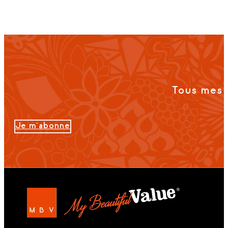
Tous mes 
Je m'abonne