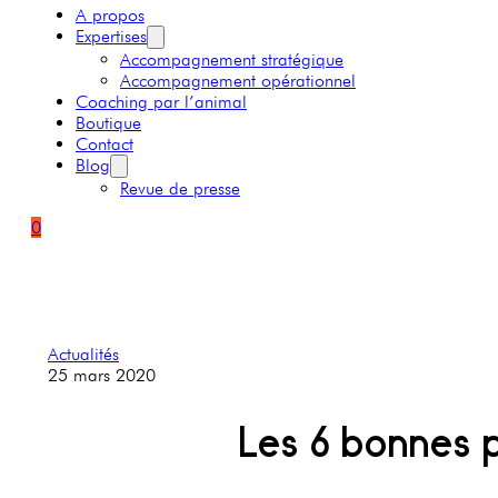
A propos
Expertises
Accompagnement stratégique
Accompagnement opérationnel
Coaching par l’animal
Boutique
Contact
Blog
Revue de presse
0
Actualités
25 mars 2020
Les 6 bonnes p