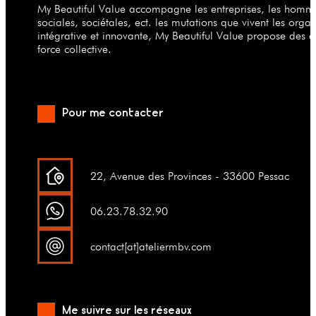
My Beautiful Value accompagne les entreprises, les hommes
sociales, sociétales, ect. les mutations que vivent les org
intégrative et innovante, My Beautiful Value propose des a
force collective.
Pour me contacter
22, Avenue des Provinces - 33600 Pessac
06.23.78.32.90
contact[at]ateliermbv.com
Me suivre sur les réseaux