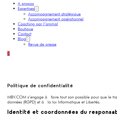
A propos
Expertises
Accompagnement stratégique
Accompagnement opérationnel
Coaching par l’animal
Boutique
Contact
Blog
Revue de presse
0
Politique de confidentialité
MBV.COM s’engage à faire tout son possible pour que le trait
données (RGPD) et à la loi Informatique et Libertés.
Identité et coordonnées du responsa