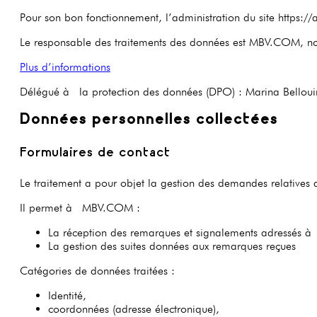
Pour son bon fonctionnement, l’administration du site https:/
Le responsable des traitements des données est MBV.COM, no
Plus d’informations
Délégué à la protection des données (DPO) : Marina Belloui
Données personnelles collectées
Formulaires de contact
Le traitement a pour objet la gestion des demandes relatives a
Il permet à MBV.COM :
La réception des remarques et signalements adressés à
La gestion des suites données aux remarques reçues
Catégories de données traitées :
Identité,
coordonnées (adresse électronique),