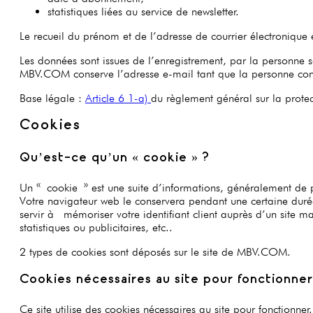
statistiques liées au service de newsletter.
Le recueil du prénom et de l’adresse de courrier électronique e
Les données sont issues de l’enregistrement, par la personne s
MBV.COM conserve l’adresse e-mail tant que la personne concern
Base légale :
Article 6 1-a)
du règlement général sur la prot
Cookies
Qu’est-ce qu’un « cookie » ?
Un « cookie » est une suite d’informations, généralement de pe
Votre navigateur web le conservera pendant une certaine durée
servir à mémoriser votre identifiant client auprès d’un site ma
statistiques ou publicitaires, etc..
2 types de cookies sont déposés sur le site de MBV.COM.
Cookies nécessaires au site pour fonctionner
Ce site utilise des cookies nécessaires au site pour fonctionner.