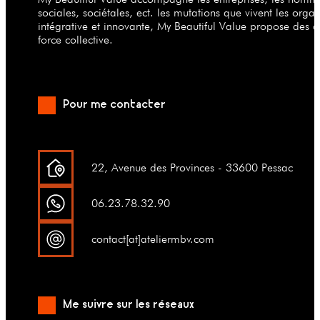
sociales, sociétales, ect. les mutations que vivent les org
intégrative et innovante, My Beautiful Value propose des a
force collective.
Pour me contacter
22, Avenue des Provinces - 33600 Pessac
06.23.78.32.90
contact[at]ateliermbv.com
Me suivre sur les réseaux