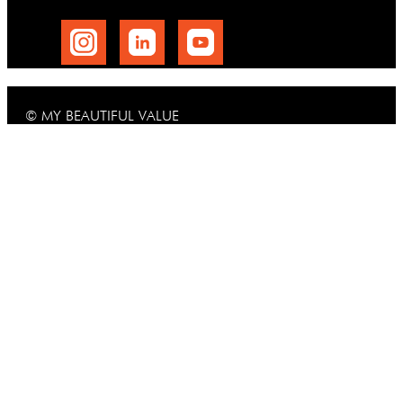
© MY BEAUTIFUL VALUE