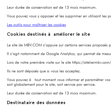
Leur durée de conservation est de 13 mois maximum.
Vous pouvez vous y opposer et les supprimer en utilisant les p
Les outils pour maîtriser les cookies
Cookies destinés à améliorer le site
Le site de MBV.COM s’appuie sur certains services proposés par
Il s’agit notamment de Google Analytics, qui permet de mesur
Lors de votre première visite sur le site https://ateliermbv.c
Ils ne sont déposés que si vous les acceptez.
Vous pouvez à tout moment vous informer et paramétrer vos co
soit globalement pour le site, soit service par service.
Leur durée de conservation est de 13 mois maximum.
Destinataire des données