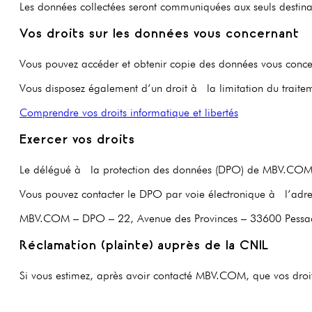
Les données collectées seront communiquées aux seuls destina
Vos droits sur les données vous concernant
Vous pouvez accéder et obtenir copie des données vous concerna
Vous disposez également d’un droit à la limitation du traite
Comprendre vos droits informatique et libertés
Exercer vos droits
Le délégué à la protection des données (DPO) de MBV.COM est
Vous pouvez contacter le DPO par voie électronique à l’adr
MBV.COM – DPO – 22, Avenue des Provinces – 33600 Pessa
Réclamation (plainte) auprès de la CNIL
Si vous estimez, après avoir contacté MBV.COM, que vos droi