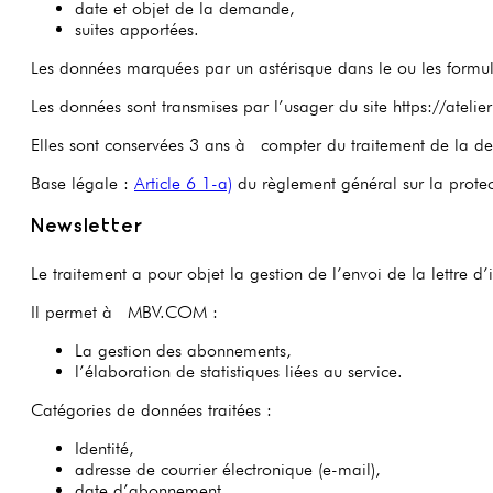
date et objet de la demande,
suites apportées.
Les données marquées par un astérisque dans le ou les formul
Les données sont transmises par l’usager du site https://ate
Elles sont conservées 3 ans à compter du traitement de la 
Base légale :
Article 6 1-a)
du règlement général sur la prot
Newsletter
Le traitement a pour objet la gestion de l’envoi de la lettre
Il permet à MBV.COM :
La gestion des abonnements,
l’élaboration de statistiques liées au service.
Catégories de données traitées :
Identité,
adresse de courrier électronique (e-mail),
date d’abonnement,