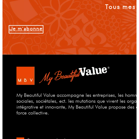
Tous mes 
Je m'abonne
My Beautiful Value accompagne les entreprises, les hommes
sociales, sociétales, ect. les mutations que vivent les org
intégrative et innovante, My Beautiful Value propose des a
force collective.