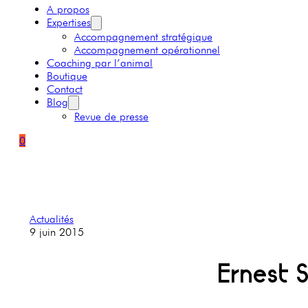
A propos
Expertises
Accompagnement stratégique
Accompagnement opérationnel
Coaching par l’animal
Boutique
Contact
Blog
Revue de presse
0
Actualités
9 juin 2015
Ernest S