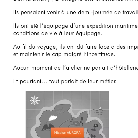
Ils pensaient venir à une demi-journée de trava
Ils ont été l’équipage d’une expédition maritime
conditions de vie à leur équipage.
Au fil du voyage, ils ont dû faire face à des imp
et maintenir le cap malgré l’incertitude.
Aucun moment de l’atelier ne parlait d’hôtelleri
Et pourtant… tout parlait de leur métier.