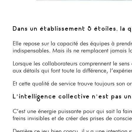
Dans un établissement 5 étoiles, la 
Elle repose sur la capacité des équipes à pren
indispensables. Mais ils ne remplacent jamais la
Lorsque les collaborateurs comprennent le sens de
aux détails qui font toute la différence, l’expér
Et cette qualité de service trouve toujours son
L’intelligence collective n’est pas u
C’est une énergie puissante pour qui sait la faire
freins invisibles et de créer des prises de consc
Derrière ce jeu bien conçu, il y a une intention 