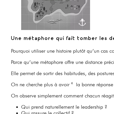
Une métaphore qui fait tomber les d
Pourquoi utiliser une histoire plutôt qu’un cas c
Parce qu’une métaphore offre une distance préc
Elle permet de sortir des habitudes, des posture
On ne cherche plus à avoir « la bonne réponse
On observe simplement comment chacun réagit
Qui prend naturellement le leadership ?
Qui rassure le collectif ?