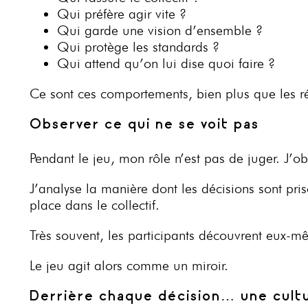
Qui préfère agir vite ?
Qui garde une vision d’ensemble ?
Qui protège les standards ?
Qui attend qu’on lui dise quoi faire ?
Ce sont ces comportements, bien plus que les rép
Observer ce qui ne se voit pas
Pendant le jeu, mon rôle n’est pas de juger. J’o
J’analyse la manière dont les décisions sont pris
place dans le collectif.
Très souvent, les participants découvrent eux-
Le jeu agit alors comme un miroir.
Derrière chaque décision… une cult