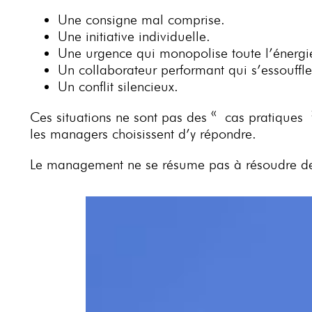
Une consigne mal comprise.
Une initiative individuelle.
Une urgence qui monopolise toute l’énergi
Un collaborateur performant qui s’essouffle
Un conflit silencieux.
Ces situations ne sont pas des « cas pratiques ».
les managers choisissent d’y répondre.
Le management ne se résume pas à résoudre des 