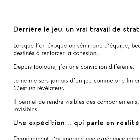
Derrière le jeu, un vrai travail de s
Lorsque l’on évoque un séminaire d’équipe, bea
destinés à renforcer la cohésion.
Depuis toujours, j’ai une conviction différente.
Je ne me sers jamais d’un jeu comme une fin en
C’est un révélateur.
Il permet de rendre visibles des comportements,
invisibles.
Une expédition… qui parle en réali
Dernièrement, j’ai imaginé une expérience immers