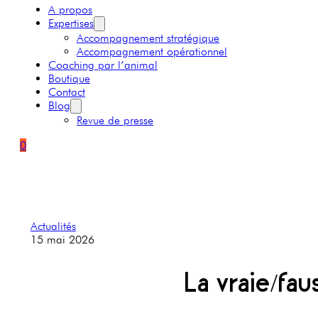
A propos
Expertises
Accompagnement stratégique
Accompagnement opérationnel
Coaching par l’animal
Boutique
Contact
Blog
Revue de presse
0
Actualités
15 mai 2026
La vraie/fa