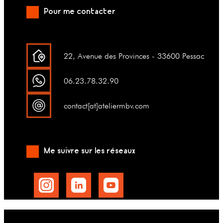
Pour me contacter
22, Avenue des Provinces - 33600 Pessac
06.23.78.32.90
contact[at]ateliermbv.com
Me suivre sur les réseaux