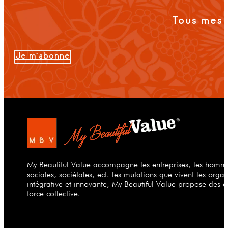
Tous mes 
Je m'abonne
My Beautiful Value accompagne les entreprises, les hommes
sociales, sociétales, ect. les mutations que vivent les org
intégrative et innovante, My Beautiful Value propose des a
force collective.