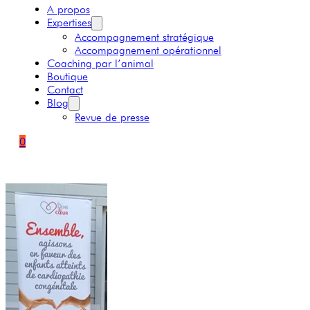
A propos
Expertises
Accompagnement stratégique
Accompagnement opérationnel
Coaching par l’animal
Boutique
Contact
Blog
Revue de presse
0