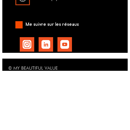
Me suivre sur les réseaux
© MY BEAUTIFUL VALUE