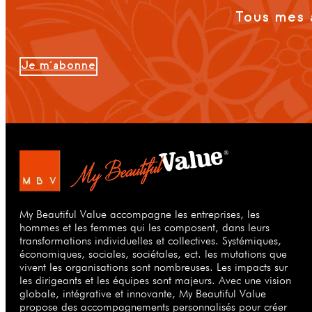
Tous mes 
Je m'abonne
My Beautiful Value accompagne les entreprises, les
hommes et les femmes qui les composent, dans leurs
transformations individuelles et collectives. Systémiques,
économiques, sociales, sociétales, ect. les mutations que
vivent les organisations sont nombreuses. Les impacts sur
les dirigeants et les équipes sont majeurs. Avec une vision
globale, intégrative et innovante, My Beautiful Value
propose des accompagnements personnalisés pour créer