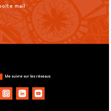
boîte mail
Me suivre sur les réseaux