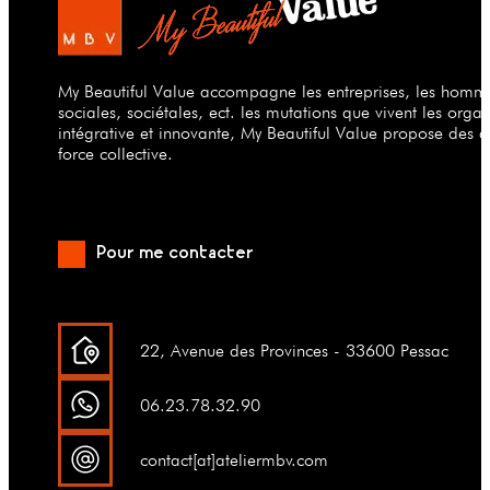
My Beautiful Value accompagne les entreprises, les hommes
sociales, sociétales, ect. les mutations que vivent les org
intégrative et innovante, My Beautiful Value propose des a
force collective.
Pour me contacter
22, Avenue des Provinces - 33600 Pessac
06.23.78.32.90
contact[at]ateliermbv.com