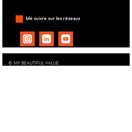
Me suivre sur les réseaux
© MY BEAUTIFUL VALUE