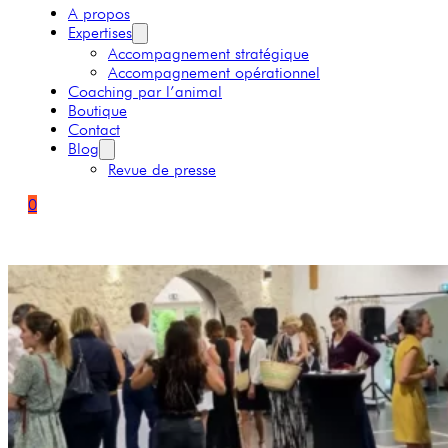
A propos
Expertises
Accompagnement stratégique
Accompagnement opérationnel
Coaching par l’animal
Boutique
Contact
Blog
Revue de presse
0