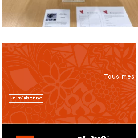
Tous mes 
Je m'abonne