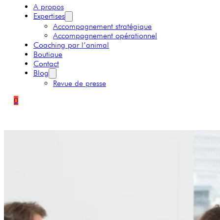
A propos
Expertises
Accompagnement stratégique
Accompagnement opérationnel
Coaching par l’animal
Boutique
Contact
Blog
Revue de presse
0