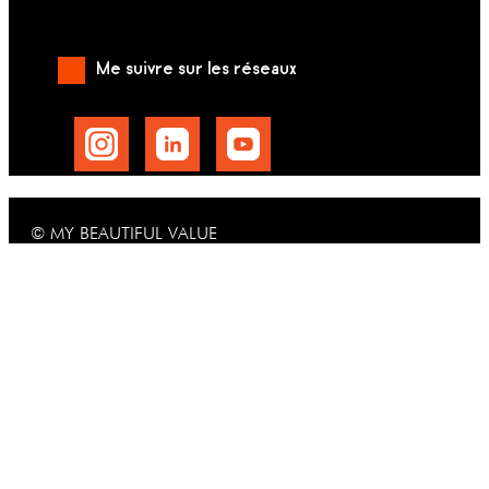
Me suivre sur les réseaux
© MY BEAUTIFUL VALUE