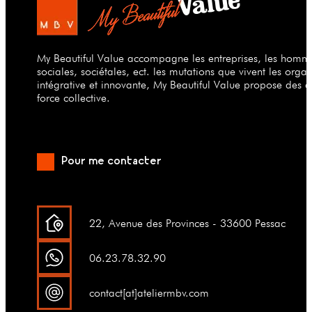
My Beautiful Value accompagne les entreprises, les hommes
sociales, sociétales, ect. les mutations que vivent les org
intégrative et innovante, My Beautiful Value propose des a
force collective.
Pour me contacter
22, Avenue des Provinces - 33600 Pessac
06.23.78.32.90
contact[at]ateliermbv.com