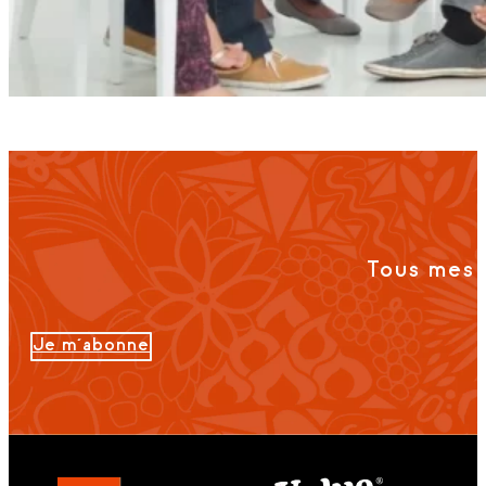
Tous mes 
Je m'abonne