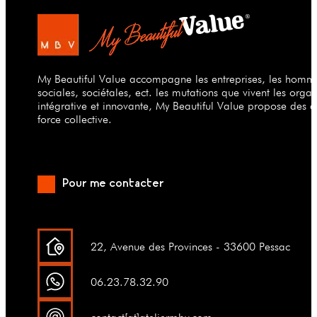
My Beautiful Value accompagne les entreprises, les hommes
sociales, sociétales, ect. les mutations que vivent les org
intégrative et innovante, My Beautiful Value propose des a
force collective.
Pour me contacter
22, Avenue des Provinces - 33600 Pessac
06.23.78.32.90