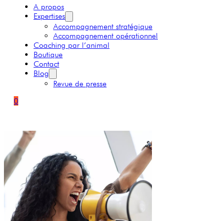
A propos
Expertises
Accompagnement stratégique
Accompagnement opérationnel
Coaching par l’animal
Boutique
Contact
Blog
Revue de presse
0