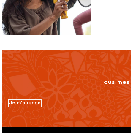
Tous mes 
Je m'abonne