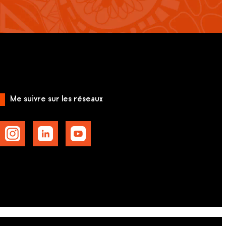
Me suivre sur les réseaux