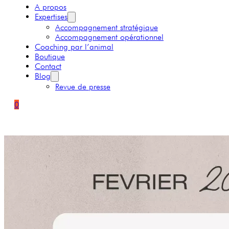
A propos
Expertises
Accompagnement stratégique
Accompagnement opérationnel
Coaching par l’animal
Boutique
Contact
Blog
Revue de presse
0