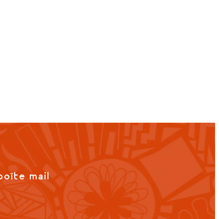
boîte mail