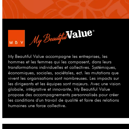
My Beautiful Value accompagne les entreprises, les
hommes et les femmes qui les composent, dans leurs
transformations individuelles et collectives. Systémiques,
économiques, sociales, sociétales, ect. les mutations que
vivent les organisations sont nombreuses. Les impacts sur
les dirigeants et les équipes sont majeurs. Avec une vision
globale, intégrative et innovante, My Beautiful Value
propose des accompagnements personnalisés pour créer
les conditions d'un travail de qualité et faire des relations
humaines une force collective.