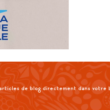
articles de blog directement dans votre 