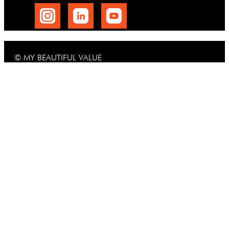
© MY BEAUTIFUL VALUE