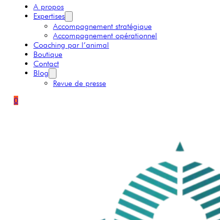
A propos
Expertises
Accompagnement stratégique
Accompagnement opérationnel
Coaching par l’animal
Boutique
Contact
Blog
Revue de presse
0