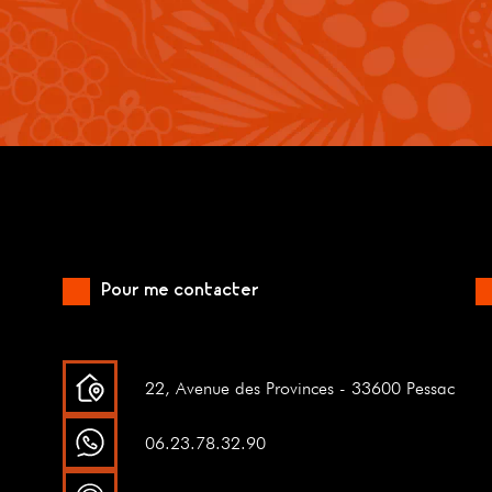
Pour me contacter
22, Avenue des Provinces - 33600 Pessac
06.23.78.32.90