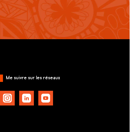
Me suivre sur les réseaux