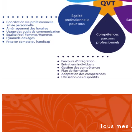
Tous mes 