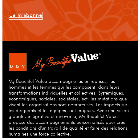
Je m'abonne
My Beautiful Value accompagne les entreprises, les
hommes et les femmes qui les composent, dans leurs
transformations individuelles et collectives. Systémiques,
économiques, sociales, sociétales, ect. les mutations que
vivent les organisations sont nombreuses. Les impacts sur
les dirigeants et les équipes sont majeurs. Avec une vision
globale, intégrative et innovante, My Beautiful Value
propose des accompagnements personnalisés pour créer
les conditions d'un travail de qualité et faire des relations
humaines une force collective.