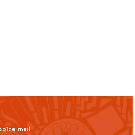
boîte mail