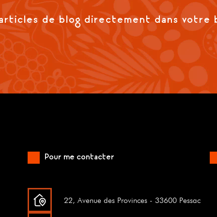
articles de blog directement dans votre 
Pour me contacter
22, Avenue des Provinces - 33600 Pessac