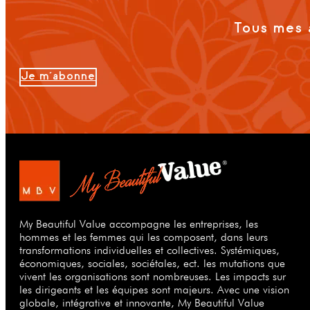
Tous mes 
Je m'abonne
My Beautiful Value accompagne les entreprises, les
hommes et les femmes qui les composent, dans leurs
transformations individuelles et collectives. Systémiques,
économiques, sociales, sociétales, ect. les mutations que
vivent les organisations sont nombreuses. Les impacts sur
les dirigeants et les équipes sont majeurs. Avec une vision
globale, intégrative et innovante, My Beautiful Value