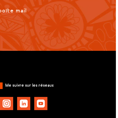
boîte mail
Me suivre sur les réseaux