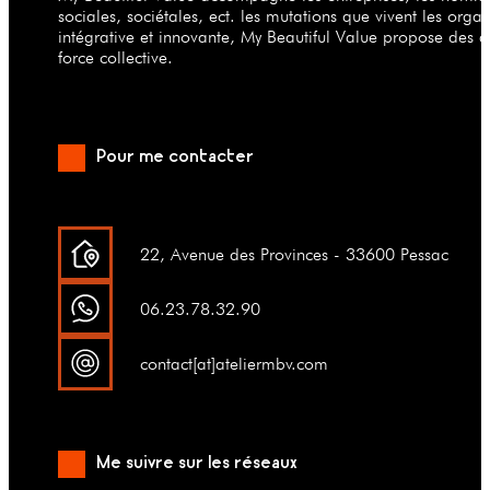
sociales, sociétales, ect. les mutations que vivent les org
intégrative et innovante, My Beautiful Value propose des a
force collective.
Pour me contacter
22, Avenue des Provinces - 33600 Pessac
06.23.78.32.90
contact[at]ateliermbv.com
Me suivre sur les réseaux