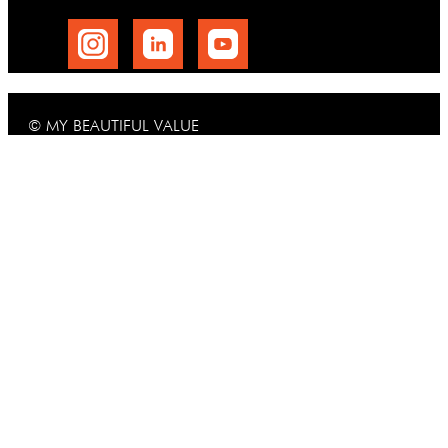
© MY BEAUTIFUL VALUE