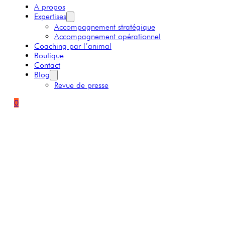
A propos
Expertises
Accompagnement stratégique
Accompagnement opérationnel
Coaching par l’animal
Boutique
Contact
Blog
Revue de presse
0