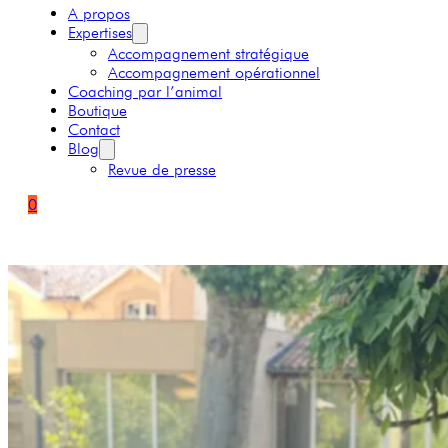
A propos
Expertises
Accompagnement stratégique
Accompagnement opérationnel
Coaching par l’animal
Boutique
Contact
Blog
Revue de presse
0