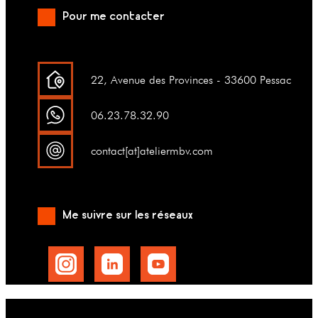
Pour me contacter
22, Avenue des Provinces - 33600 Pessac
06.23.78.32.90
contact[at]ateliermbv.com
Me suivre sur les réseaux