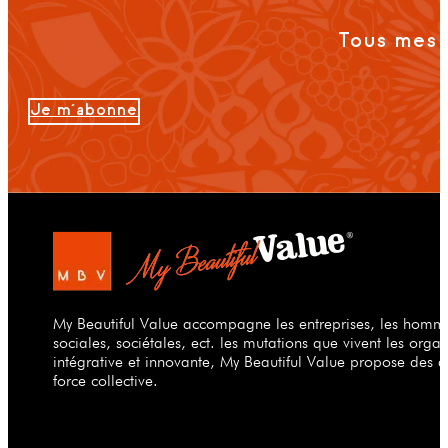
Tous mes 
Je m'abonne
My Beautiful Value accompagne les entreprises, les hommes
sociales, sociétales, ect. les mutations que vivent les org
intégrative et innovante, My Beautiful Value propose des a
force collective.