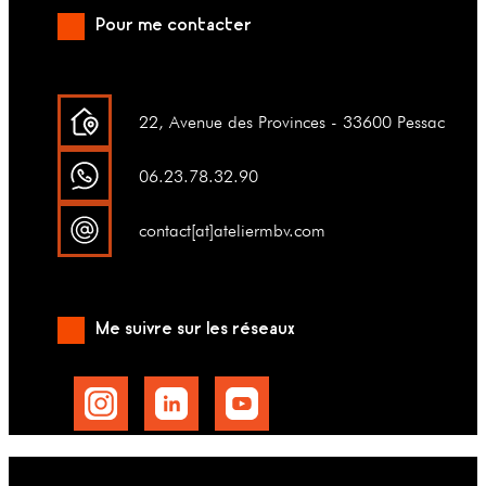
Pour me contacter
22, Avenue des Provinces - 33600 Pessac
06.23.78.32.90
contact[at]ateliermbv.com
Me suivre sur les réseaux