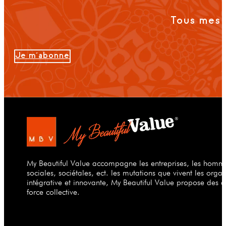
Tous mes 
Je m'abonne
My Beautiful Value accompagne les entreprises, les hommes
sociales, sociétales, ect. les mutations que vivent les org
intégrative et innovante, My Beautiful Value propose des a
force collective.