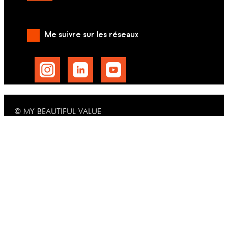
Me suivre sur les réseaux
© MY BEAUTIFUL VALUE