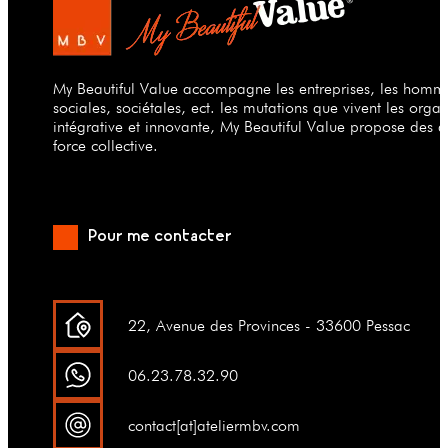
My Beautiful Value accompagne les entreprises, les hommes
sociales, sociétales, ect. les mutations que vivent les org
intégrative et innovante, My Beautiful Value propose des a
force collective.
Pour me contacter
22, Avenue des Provinces - 33600 Pessac
06.23.78.32.90
contact[at]ateliermbv.com