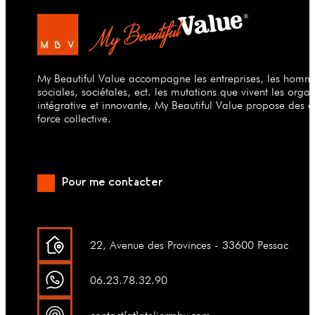
My Beautiful Value accompagne les entreprises, les hommes
sociales, sociétales, ect. les mutations que vivent les org
intégrative et innovante, My Beautiful Value propose des a
force collective.
Pour me contacter
22, Avenue des Provinces - 33600 Pessac
06.23.78.32.90