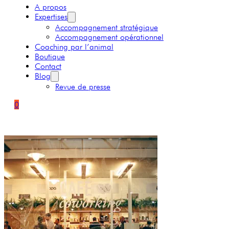
A propos
Expertises
Accompagnement stratégique
Accompagnement opérationnel
Coaching par l’animal
Boutique
Contact
Blog
Revue de presse
0