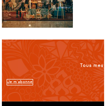
Tous mes 
Je m'abonne