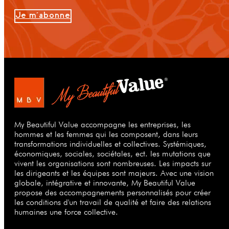
Je m'abonne
My Beautiful Value accompagne les entreprises, les
hommes et les femmes qui les composent, dans leurs
transformations individuelles et collectives. Systémiques,
économiques, sociales, sociétales, ect. les mutations que
vivent les organisations sont nombreuses. Les impacts sur
les dirigeants et les équipes sont majeurs. Avec une vision
globale, intégrative et innovante, My Beautiful Value
propose des accompagnements personnalisés pour créer
les conditions d'un travail de qualité et faire des relations
humaines une force collective.