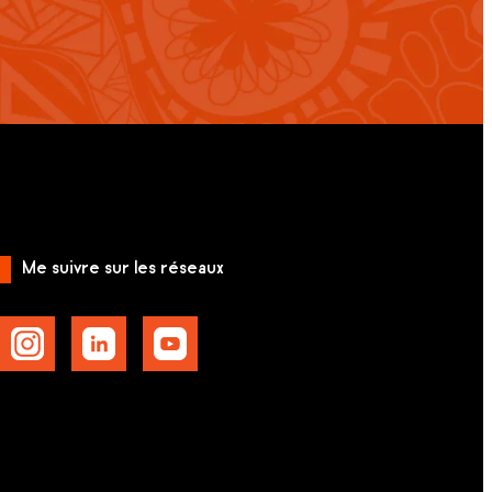
Me suivre sur les réseaux