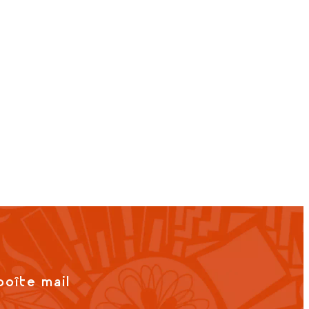
boîte mail