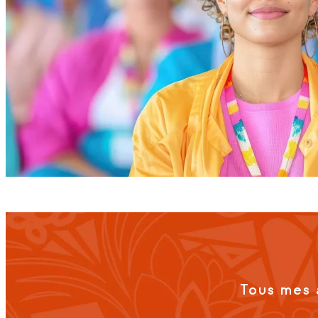
Tous mes 