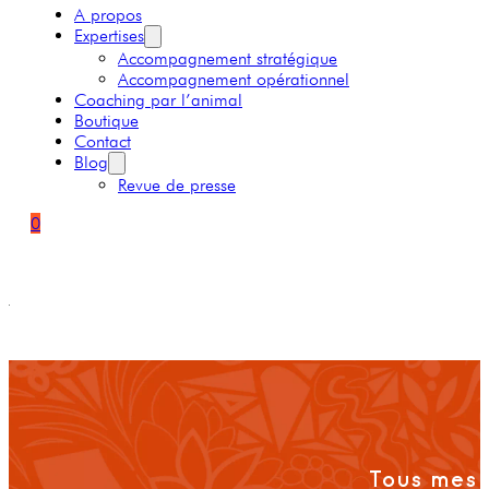
A propos
Expertises
Accompagnement stratégique
Accompagnement opérationnel
Coaching par l’animal
Boutique
Contact
Blog
Revue de presse
0
Tous mes 