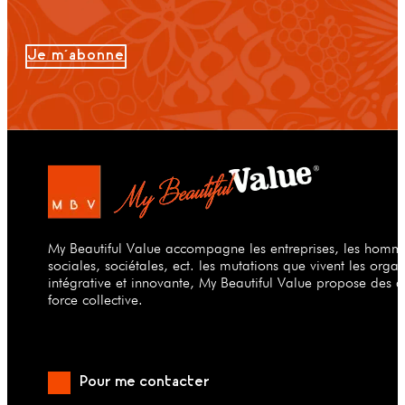
Je m'abonne
My Beautiful Value accompagne les entreprises, les hommes
sociales, sociétales, ect. les mutations que vivent les org
intégrative et innovante, My Beautiful Value propose des a
force collective.
Pour me contacter