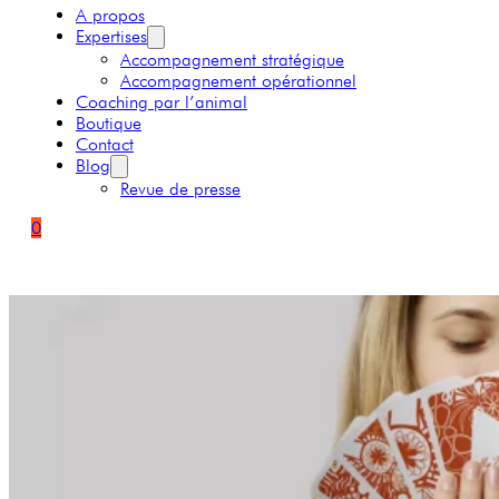
A propos
Expertises
Accompagnement stratégique
Accompagnement opérationnel
Coaching par l’animal
Boutique
Contact
Blog
Revue de presse
0