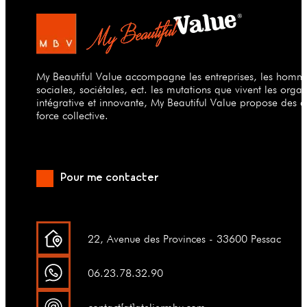
My Beautiful Value accompagne les entreprises, les hommes
sociales, sociétales, ect. les mutations que vivent les org
intégrative et innovante, My Beautiful Value propose des a
force collective.
Pour me contacter
22, Avenue des Provinces - 33600 Pessac
06.23.78.32.90