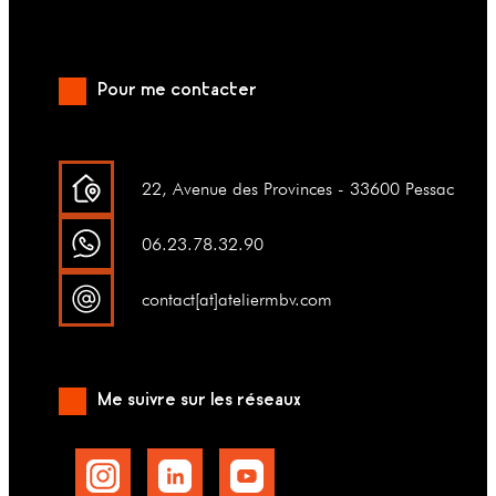
Pour me contacter
22, Avenue des Provinces - 33600 Pessac
06.23.78.32.90
contact[at]ateliermbv.com
Me suivre sur les réseaux