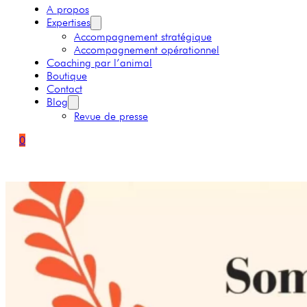
A propos
Expertises
Accompagnement stratégique
Accompagnement opérationnel
Coaching par l’animal
Boutique
Contact
Blog
Revue de presse
0