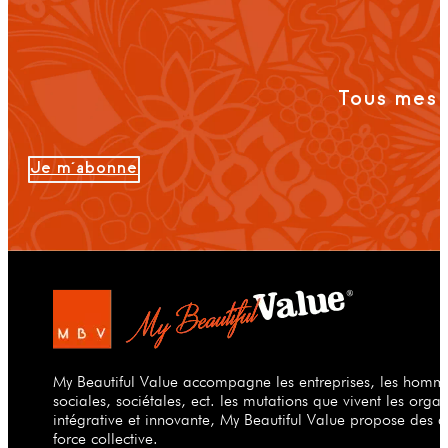
Tous mes 
Je m'abonne
My Beautiful Value accompagne les entreprises, les hommes
sociales, sociétales, ect. les mutations que vivent les org
intégrative et innovante, My Beautiful Value propose des a
force collective.