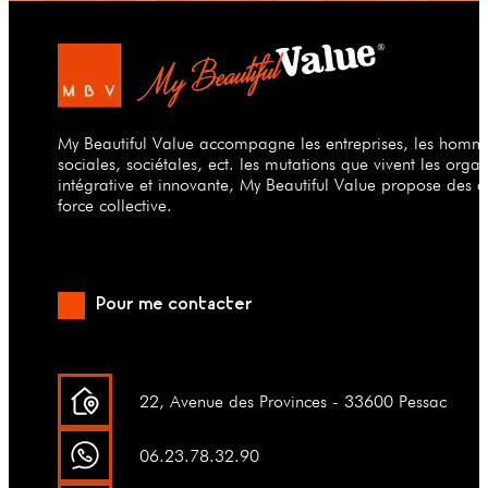
My Beautiful Value accompagne les entreprises, les hommes
sociales, sociétales, ect. les mutations que vivent les org
intégrative et innovante, My Beautiful Value propose des a
force collective.
Pour me contacter
22, Avenue des Provinces - 33600 Pessac
06.23.78.32.90