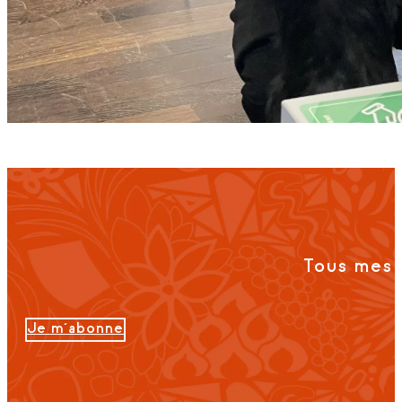
Tous mes 
Je m'abonne