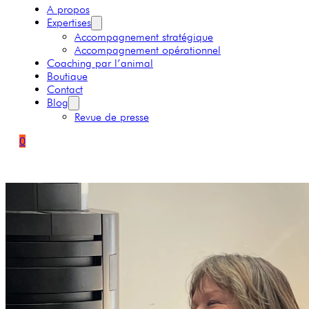
A propos
Expertises
Accompagnement stratégique
Accompagnement opérationnel
Coaching par l’animal
Boutique
Contact
Blog
Revue de presse
0