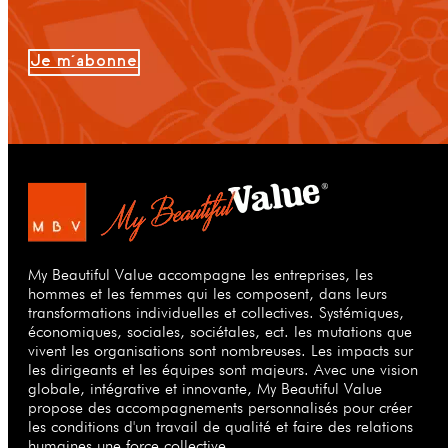
Je m'abonne
My Beautiful Value accompagne les entreprises, les
hommes et les femmes qui les composent, dans leurs
transformations individuelles et collectives. Systémiques,
économiques, sociales, sociétales, ect. les mutations que
vivent les organisations sont nombreuses. Les impacts sur
les dirigeants et les équipes sont majeurs. Avec une vision
globale, intégrative et innovante, My Beautiful Value
propose des accompagnements personnalisés pour créer
les conditions d'un travail de qualité et faire des relations
humaines une force collective.