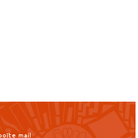
boîte mail