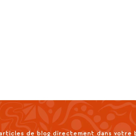
articles de blog directement dans votre 