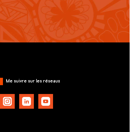
Me suivre sur les réseaux