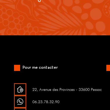
Pour me contacter
22, Avenue des Provinces - 33600 Pessac
06.23.78.32.90