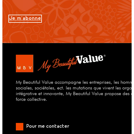
Je m'abonne
My Beautiful Value accompagne les entreprises, les hommes
sociales, sociétales, ect. les mutations que vivent les org
intégrative et innovante, My Beautiful Value propose des a
force collective.
Pour me contacter