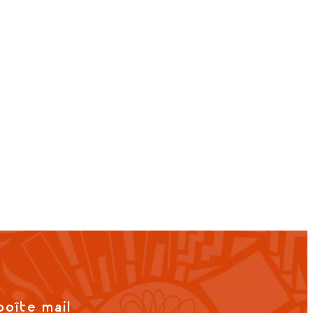
boîte mail