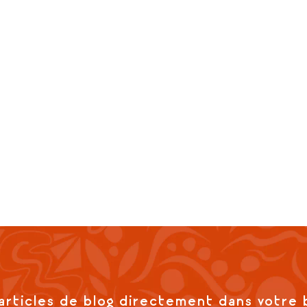
articles de blog directement dans votre 