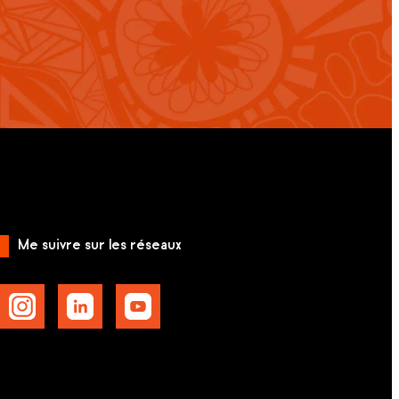
Me suivre sur les réseaux