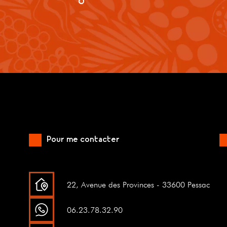
Pour me contacter
22, Avenue des Provinces - 33600 Pessac
06.23.78.32.90