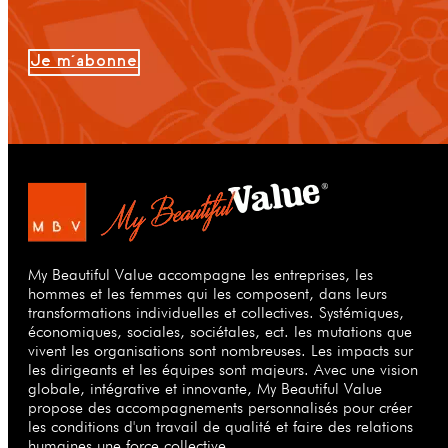
Je m'abonne
My Beautiful Value accompagne les entreprises, les
hommes et les femmes qui les composent, dans leurs
transformations individuelles et collectives. Systémiques,
économiques, sociales, sociétales, ect. les mutations que
vivent les organisations sont nombreuses. Les impacts sur
les dirigeants et les équipes sont majeurs. Avec une vision
globale, intégrative et innovante, My Beautiful Value
propose des accompagnements personnalisés pour créer
les conditions d'un travail de qualité et faire des relations
humaines une force collective.