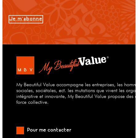
Je m'abonne
My Beautiful Value accompagne les entreprises, les hommes
sociales, sociétales, ect. les mutations que vivent les org
intégrative et innovante, My Beautiful Value propose des a
force collective.
Pour me contacter