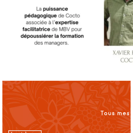
Tous mes 