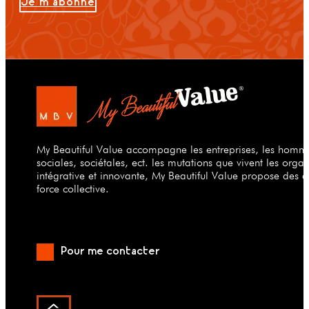
Je m'abonne
My Beautiful Value accompagne les entreprises, les hommes
sociales, sociétales, ect. les mutations que vivent les org
intégrative et innovante, My Beautiful Value propose des a
force collective.
Pour me contacter