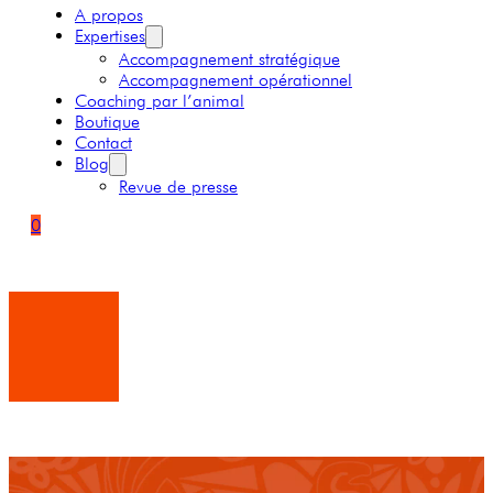
A propos
Expertises
Accompagnement stratégique
Accompagnement opérationnel
Coaching par l’animal
Boutique
Contact
Blog
Revue de presse
0