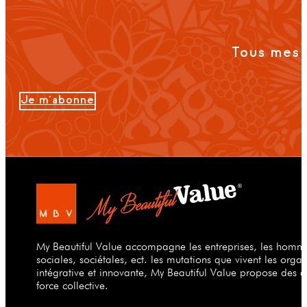
Tous mes 
Je m'abonne
My Beautiful Value accompagne les entreprises, les hommes
sociales, sociétales, ect. les mutations que vivent les org
intégrative et innovante, My Beautiful Value propose des a
force collective.