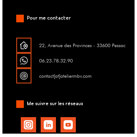
Pour me contacter
22, Avenue des Provinces - 33600 Pessac
06.23.78.32.90
contact[at]ateliermbv.com
Me suivre sur les réseaux