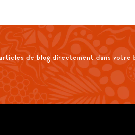
articles de blog directement dans votre 