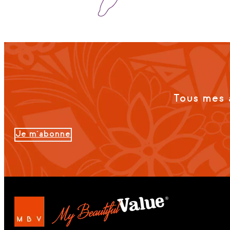
Tous mes 
Je m'abonne