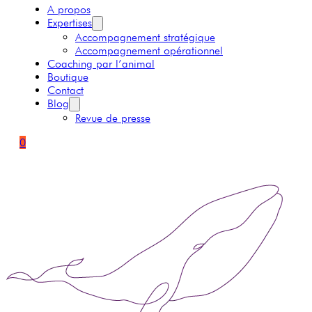
A propos
Expertises
Accompagnement stratégique
Accompagnement opérationnel
Coaching par l’animal
Boutique
Contact
Blog
Revue de presse
0