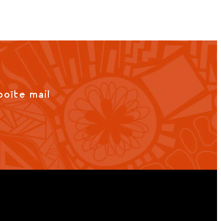
boîte mail