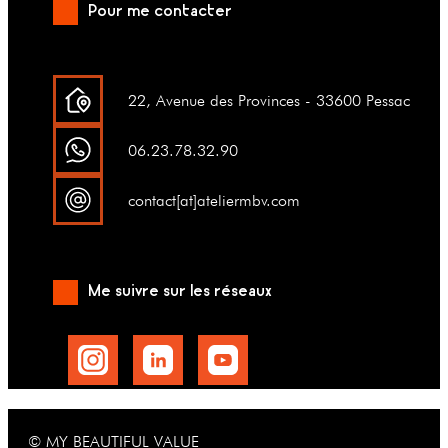
Pour me contacter
22, Avenue des Provinces - 33600 Pessac
06.23.78.32.90
contact[at]ateliermbv.com
Me suivre sur les réseaux
© MY BEAUTIFUL VALUE