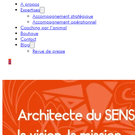
A propos
Expertises
Accompagnement stratégique
Accompagnement opérationnel
Coaching par l’animal
Boutique
Contact
Blog
Revue de presse
0