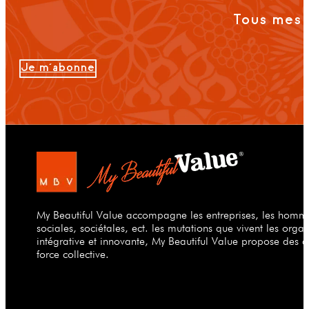
Tous mes 
Je m'abonne
My Beautiful Value accompagne les entreprises, les hommes
sociales, sociétales, ect. les mutations que vivent les org
intégrative et innovante, My Beautiful Value propose des a
force collective.