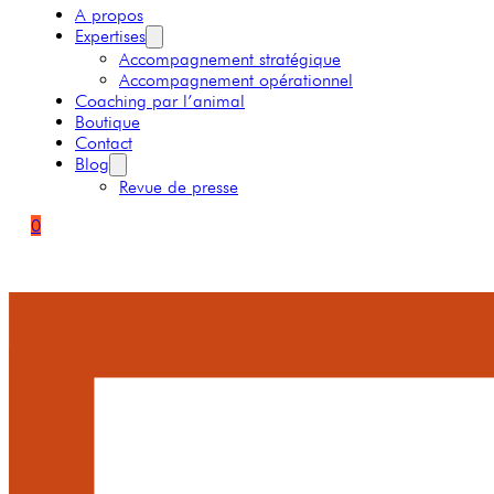
A propos
Expertises
Accompagnement stratégique
Accompagnement opérationnel
Coaching par l’animal
Boutique
Contact
Blog
Revue de presse
0