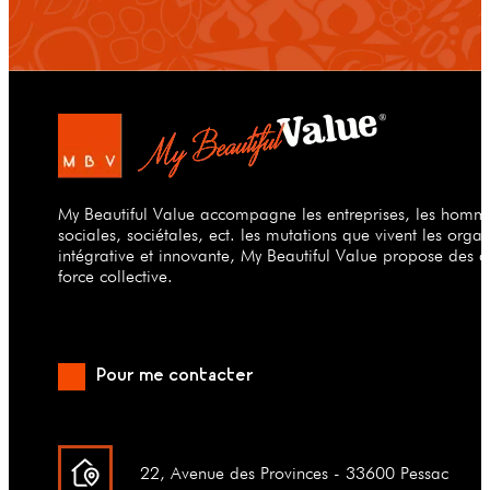
My Beautiful Value accompagne les entreprises, les hommes
sociales, sociétales, ect. les mutations que vivent les org
intégrative et innovante, My Beautiful Value propose des a
force collective.
Pour me contacter
22, Avenue des Provinces - 33600 Pessac