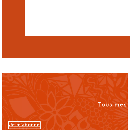
Tous mes 
Je m'abonne