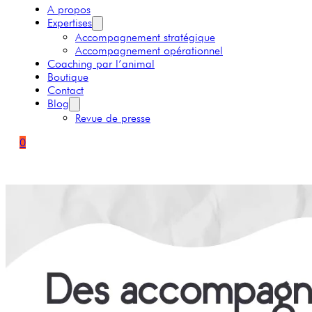
A propos
Expertises
Accompagnement stratégique
Accompagnement opérationnel
Coaching par l’animal
Boutique
Contact
Blog
Revue de presse
0