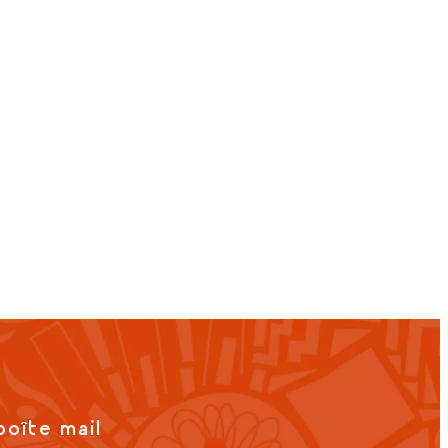
boîte mail