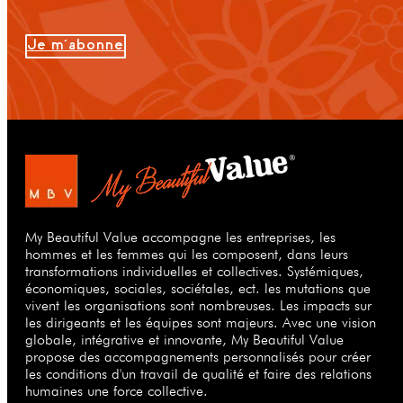
Je m'abonne
My Beautiful Value accompagne les entreprises, les
hommes et les femmes qui les composent, dans leurs
transformations individuelles et collectives. Systémiques,
économiques, sociales, sociétales, ect. les mutations que
vivent les organisations sont nombreuses. Les impacts sur
les dirigeants et les équipes sont majeurs. Avec une vision
globale, intégrative et innovante, My Beautiful Value
propose des accompagnements personnalisés pour créer
les conditions d'un travail de qualité et faire des relations
humaines une force collective.