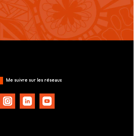
Me suivre sur les réseaux