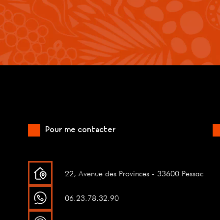
Pour me contacter
22, Avenue des Provinces - 33600 Pessac
06.23.78.32.90