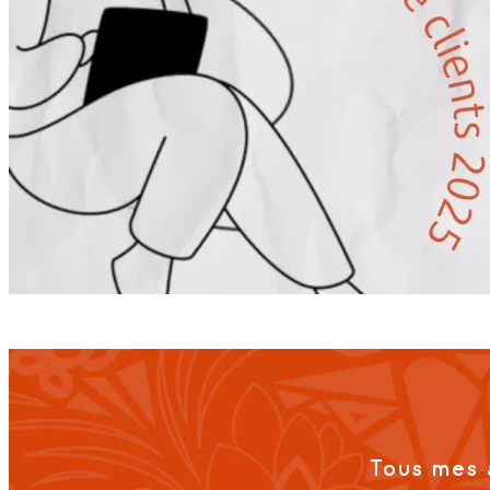
Tous mes 