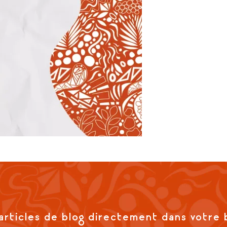
articles de blog directement dans votre 