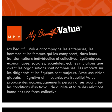
My Beautiful Value accompagne les entreprises, les
hommes et les femmes qui les composent, dans leurs
transformations individuelles et collectives. Systémiques,
économiques, sociales, sociétales, ect. les mutations que
vivent les organisations sont nombreuses. Les impacts sur
les dirigeants et les équipes sont majeurs. Avec une vision
globale, intégrative et innovante, My Beautiful Value
propose des accompagnements personnalisés pour créer
les conditions d'un travail de qualité et faire des relations
humaines une force collective.