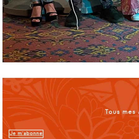
Tous mes 
Je m'abonne