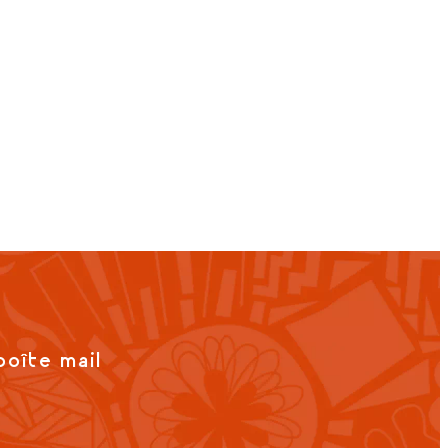
boîte mail