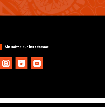
Me suivre sur les réseaux