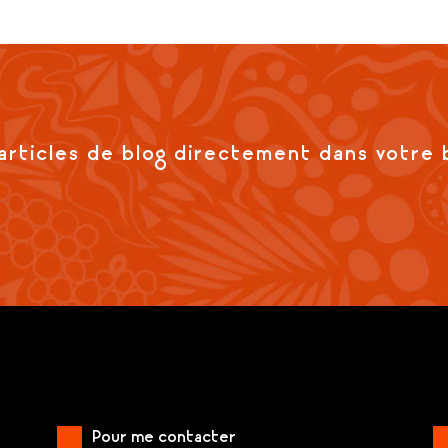
articles de blog directement dans votre 
Pour me contacter