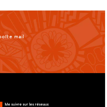
boîte mail
Me suivre sur les réseaux