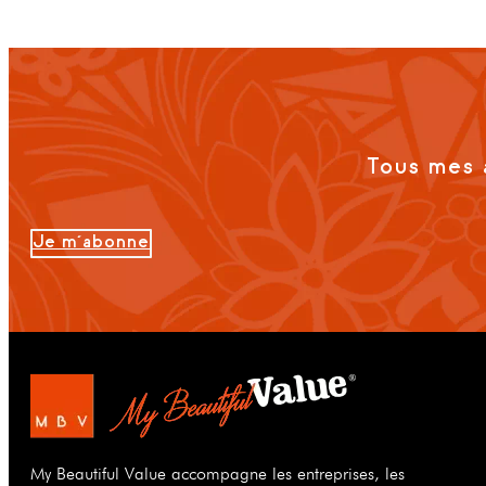
Tous mes 
Je m'abonne
My Beautiful Value accompagne les entreprises, les