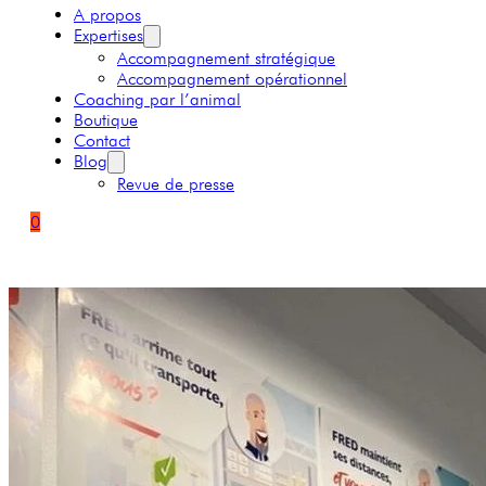
A propos
Expertises
Accompagnement stratégique
Accompagnement opérationnel
Coaching par l’animal
Boutique
Contact
Blog
Revue de presse
0