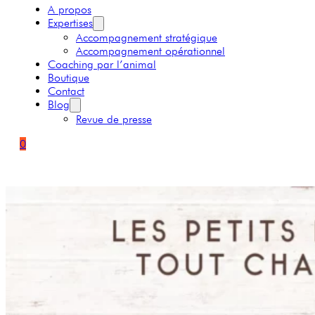
A propos
Expertises
Accompagnement stratégique
Accompagnement opérationnel
Coaching par l’animal
Boutique
Contact
Blog
Revue de presse
0