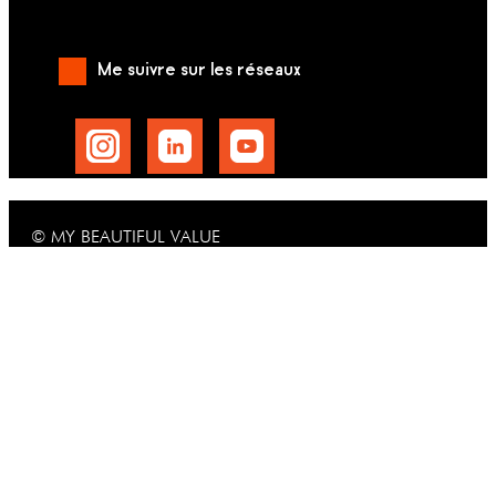
Me suivre sur les réseaux
© MY BEAUTIFUL VALUE