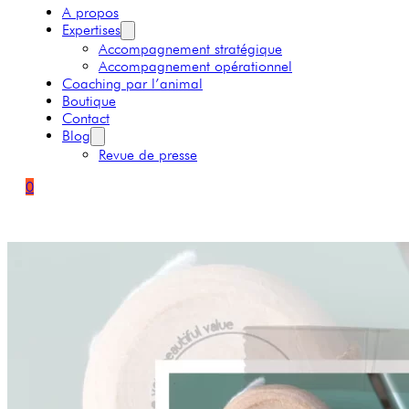
A propos
Expertises
Accompagnement stratégique
Accompagnement opérationnel
Coaching par l’animal
Boutique
Contact
Blog
Revue de presse
0