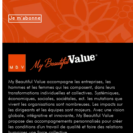
Je m'abonne
My Beautiful Value accompagne les entreprises, les
hommes et les femmes qui les composent, dans leurs
transformations individuelles et collectives. Systémiques,
économiques, sociales, sociétales, ect. les mutations que
vivent les organisations sont nombreuses. Les impacts sur
les dirigeants et les équipes sont majeurs. Avec une vision
globale, intégrative et innovante, My Beautiful Value
propose des accompagnements personnalisés pour créer
les conditions d'un travail de qualité et faire des relations
humaines une force collective.