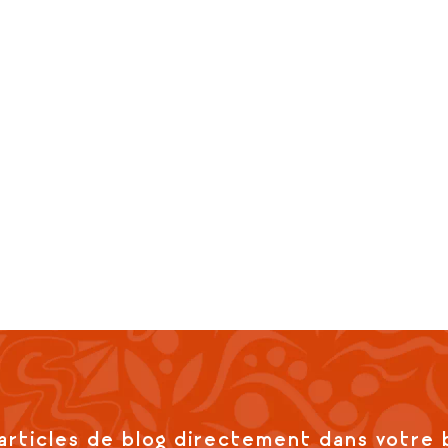
articles de blog directement dans votre 