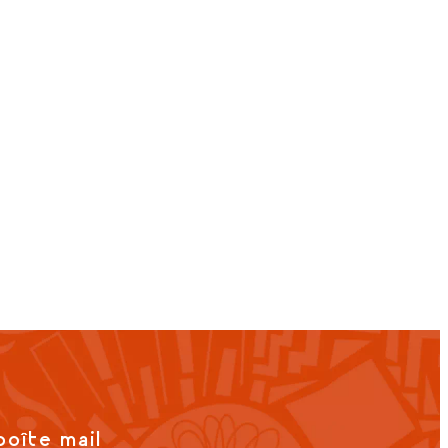
boîte mail