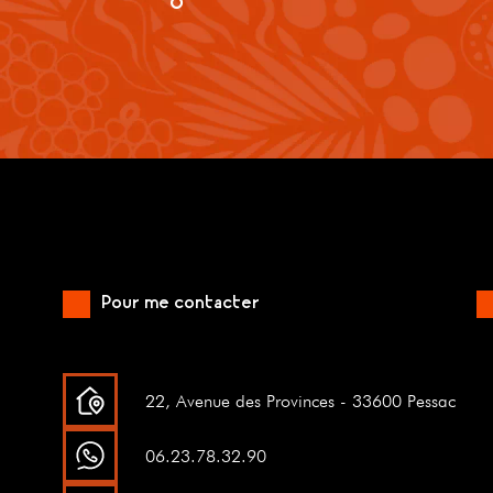
Pour me contacter
22, Avenue des Provinces - 33600 Pessac
06.23.78.32.90