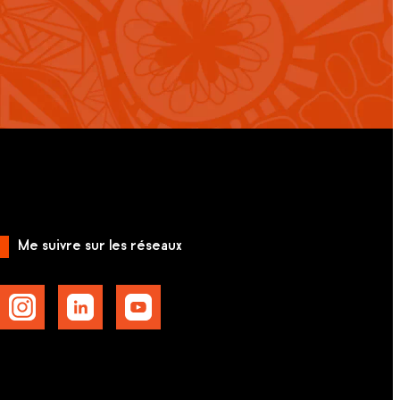
Me suivre sur les réseaux