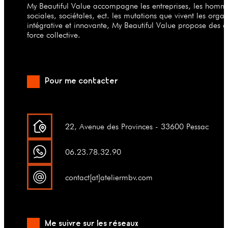
My Beautiful Value accompagne les entreprises, les hommes
sociales, sociétales, ect. les mutations que vivent les org
intégrative et innovante, My Beautiful Value propose des a
force collective.
Pour me contacter
22, Avenue des Provinces - 33600 Pessac
06.23.78.32.90
contact[at]ateliermbv.com
Me suivre sur les réseaux