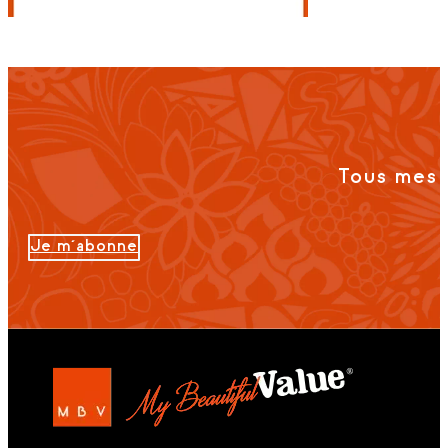
Tous mes 
Je m'abonne