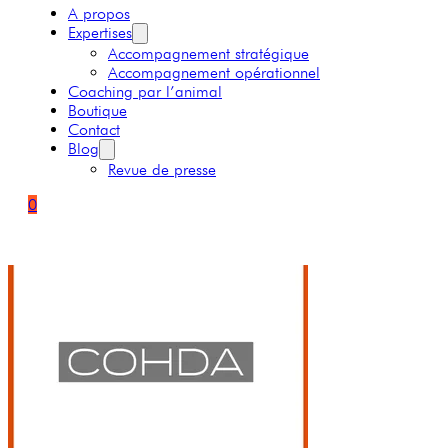
A propos
Expertises
Accompagnement stratégique
Accompagnement opérationnel
Coaching par l’animal
Boutique
Contact
Blog
Revue de presse
0